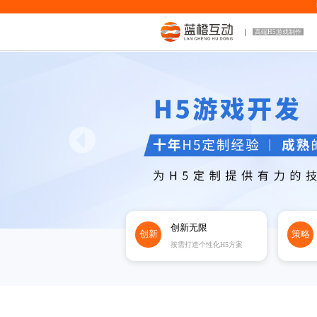
高端H5游戏制作
创新无限
创新
策略
按需打造个性化H5方案