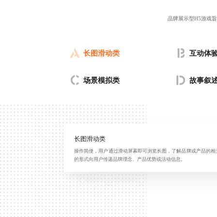
品牌展示型H5游戏
长图滑动类
互动体
场景模拟类
故事叙
长图滑动类
操作简便，用户通过滑动屏幕即可浏览长图，了解品牌或产品的相
的形式向用户传递品牌理念、产品优势或活动信息。