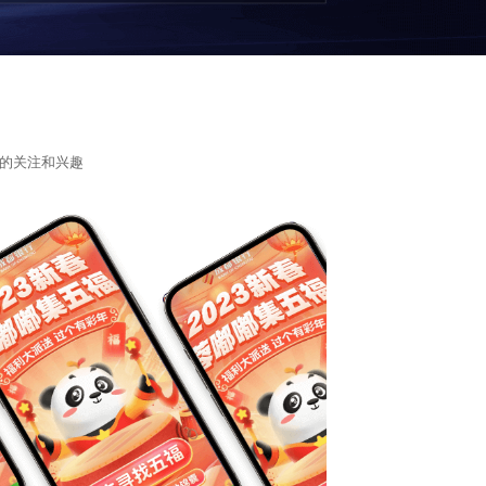
的关注和兴趣