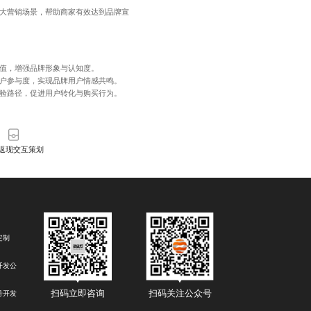
各大营销场景，帮助商家有效达到品牌宣
价值，增强品牌形象与认知度。
用户参与度，实现品牌用户情感共鸣。
体验路径，促进用户转化与购买行为。
返现交互策划
定制
开发公
扫码关注公众号
扫码立即咨询
号开发