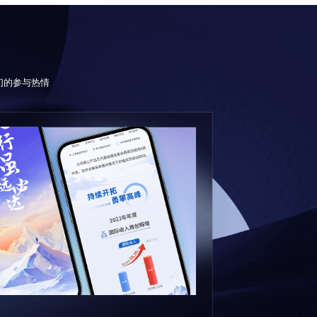
们的参与热情