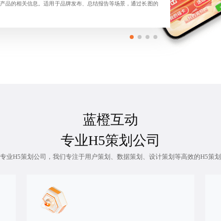
产品的相关信息。适用于品牌发布、总结报告等场景，通过长图的
蓝橙互动
专业H5策划公司
专业H5策划公司，我们专注于用户策划、数据策划、设计策划等高效的H5策