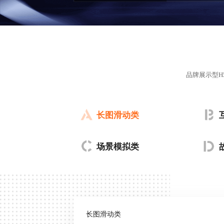
品牌展示型
长图滑动类
场景模拟类
长图滑动类