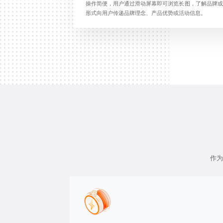
操作简便，用户通过滑动屏幕即可浏览长图，了解品牌或
形式向用户传递品牌理念、产品优势或活动信息。
作为