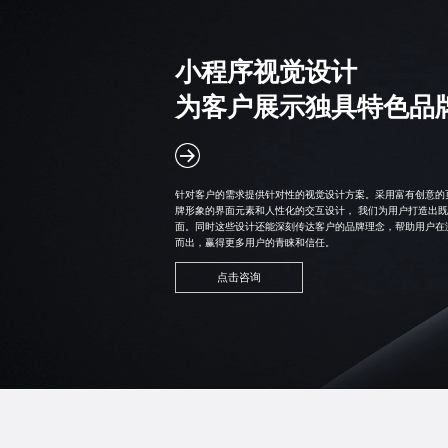
小程序视觉设计
为客户展示独具特色品
针对客户的需求提供针对性的视觉设计方案。采用富有创意的
牌形象的界面元素和人性化的交互设计， 我们为用户打造出
面。同时这些设计还能深刻传达客户的品牌理念，帮助用户在
而出，赢得更多用户的青睐和信任。
点击咨询