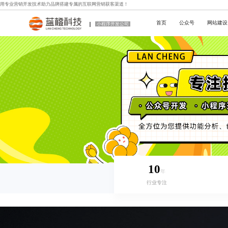
用专业
营销开发技术
助力品牌搭建专属的互联网营销获客渠道！
首页
公众号
网站建设
小程序开发公司
10
年
行业专注