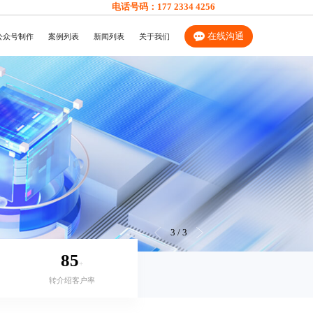
电话号码：
177 2334 4256
在线沟通
公众号制作
案例列表
新闻列表
关于我们
3
/
3
85
+
转介绍客户率