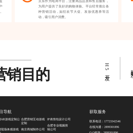
盖
京东作为电商平台，注重商品品质和售后服务，
户
为用户提供了良好的购物体验。平台经常推出各
，
种营销活动，如狂欢节大促、发放优惠券等活
动，吸引用户消费。
H5开发
营销目的
网站
目导航
获取服务
都AR游戏定制公
合肥营销互动游戏
IP表情包设计公司
联系电话：
17723342546
定制
合肥专业视频剪
在线沟通：
2899301896
都现场体感游戏
南京商城制作公司
辑公司
Q Q咨询：
2899301896