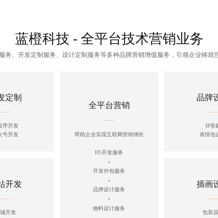
蓝橙科技 - 全平台技术营销业务
制服务、开发定制服务、设计定制服务等多种品牌营销增值服务，引领企业铸就
发定制
品牌
全平台营销
程序开发
IP形
众号开发
表情包
帮助企业实现互联网营销增长
H5开发服务
+
开发外包服务
+
站开发
插画
品牌设计服务
+
物料设计服务
城开发
包装